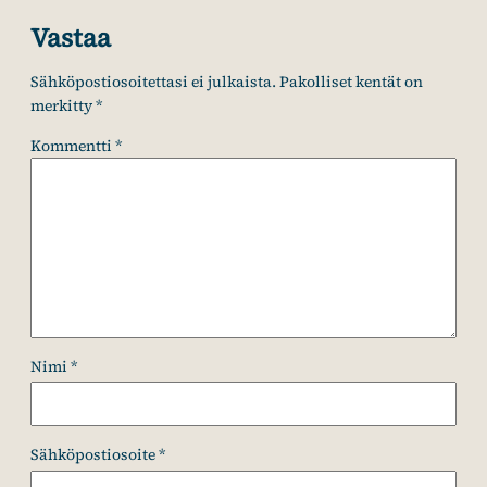
Vastaa
Sähköpostiosoitettasi ei julkaista.
Pakolliset kentät on
merkitty
*
Kommentti
*
Nimi
*
Sähköpostiosoite
*