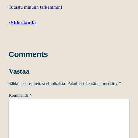
Tutustu minuun tarkemmin!
Yhteiskunta
•
Comments
Vastaa
Sähköpostiosoitettasi ei julkaista.
Pakolliset kentät on merkitty
*
Kommentti
*